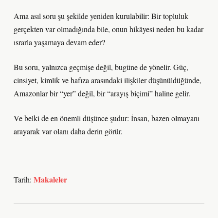
Ama asıl soru şu şekilde yeniden kurulabilir: Bir topluluk
gerçekten var olmadığında bile, onun hikâyesi neden bu kadar
ısrarla yaşamaya devam eder?
Bu soru, yalnızca geçmişe değil, bugüne de yönelir. Güç,
cinsiyet, kimlik ve hafıza arasındaki ilişkiler düşünüldüğünde,
Amazonlar bir “yer” değil, bir “arayış biçimi” haline gelir.
Ve belki de en önemli düşünce şudur: İnsan, bazen olmayanı
arayarak var olanı daha derin görür.
Makaleler
Tarih: