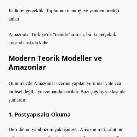
Kültürel gerçeklik: Toplumun inandığı ve yeniden ürettiği
anlatı
Amazonlar Türkiye’de “nerede” sorusu, bu iki gerçeklik
arasında askıda kalır.
Modern Teorik Modeller ve
Amazonlar
Günümüzde Amazonlar üzerine yapılan yorumlar yalnızca
tarihsel değil, aynı zamanda teoriktir. Bazı çağdaş yaklaşımlar
şunlardır:
1. Postyapısalcı Okuma
Derrida’nın yapıbozum yaklaşımıyla Amazon miti, sabit bir