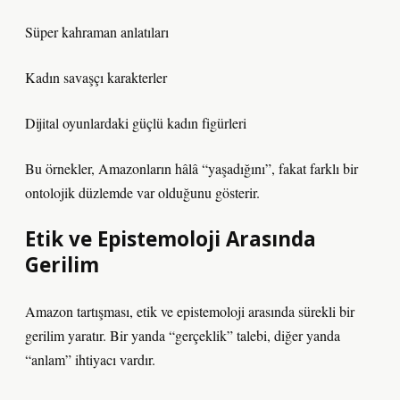
Süper kahraman anlatıları
Kadın savaşçı karakterler
Dijital oyunlardaki güçlü kadın figürleri
Bu örnekler, Amazonların hâlâ “yaşadığını”, fakat farklı bir
ontolojik düzlemde var olduğunu gösterir.
Etik ve Epistemoloji Arasında
Gerilim
Amazon tartışması, etik ve epistemoloji arasında sürekli bir
gerilim yaratır. Bir yanda “gerçeklik” talebi, diğer yanda
“anlam” ihtiyacı vardır.