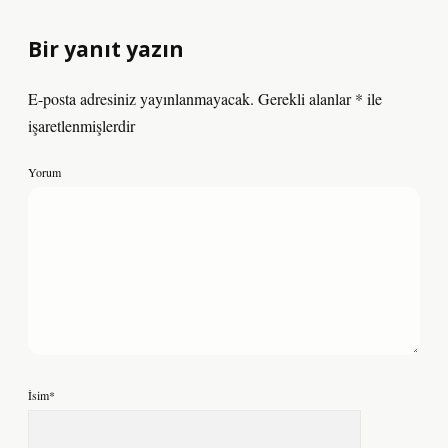
Bir yanıt yazın
E-posta adresiniz yayınlanmayacak.
Gerekli alanlar
*
ile
işaretlenmişlerdir
Yorum
İsim*