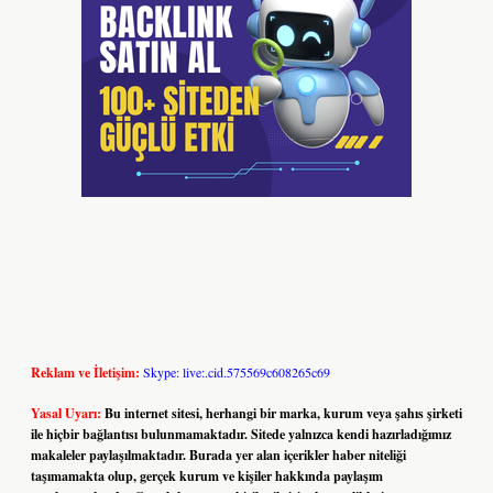
Reklam ve İletişim:
Skype: live:.cid.575569c608265c69
Yasal Uyarı:
Bu internet sitesi, herhangi bir marka, kurum veya şahıs şirketi
ile hiçbir bağlantısı bulunmamaktadır. Sitede yalnızca kendi hazırladığımız
makaleler paylaşılmaktadır. Burada yer alan içerikler haber niteliği
taşımamakta olup, gerçek kurum ve kişiler hakkında paylaşım