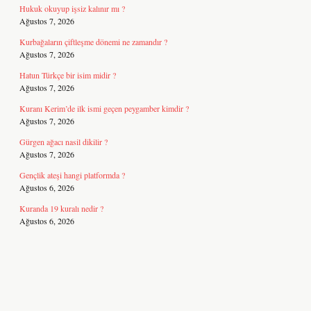
Hukuk okuyup işsiz kalınır mı ?
Ağustos 7, 2026
Kurbağaların çiftleşme dönemi ne zamandır ?
Ağustos 7, 2026
Hatun Türkçe bir isim midir ?
Ağustos 7, 2026
Kuranı Kerim’de ilk ismi geçen peygamber kimdir ?
Ağustos 7, 2026
Gürgen ağacı nasil dikilir ?
Ağustos 7, 2026
Gençlik ateşi hangi platformda ?
Ağustos 6, 2026
Kuranda 19 kuralı nedir ?
Ağustos 6, 2026