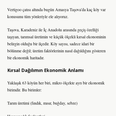
Vertigoo çatısı altında bugün Amasya Taşova’da kaç köy var
konusunu tüm yönleriyle ele alıyoruz.
Taşova, Karadeniz ile İç Anadolu arasında geçiş özelliği
taşıyan, tarımsal üretimin ve küçük ölçekli kırsal ekonominin
belirgin olduğu bir ilçedir. Köy sayısı, sadece idari bir
bölünme değil; üretim faktörlerinin nasıl dağıldığını gösteren
bir ekonomik haritadır.
Kırsal Dağılımın Ekonomik Anlamı
Yaklaşık 63 köyün her biri, mikro ölçekte ayrı bir ekonomik
birimdir. Bu birimler:
Tarım üretimi (fındık, mısır, buğday, sebze)