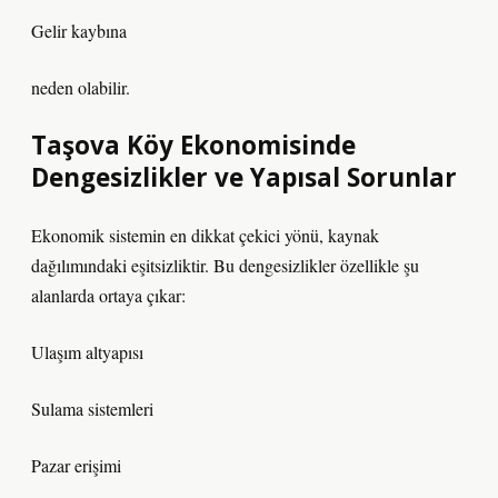
Gelir kaybına
neden olabilir.
Taşova Köy Ekonomisinde
Dengesizlikler ve Yapısal Sorunlar
Ekonomik sistemin en dikkat çekici yönü, kaynak
dağılımındaki eşitsizliktir. Bu
dengesizlikler
özellikle şu
alanlarda ortaya çıkar:
Ulaşım altyapısı
Sulama sistemleri
Pazar erişimi