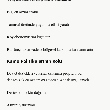
İş gücü arzını azaltır
Tarımsal üretimde yaşlanma etkisi yaratır
Köy ekonomilerini küçültür
Bu süreç, uzun vadede bölgesel kalkınma farklarını artırır.
Kamu Politikalarının Rolü
Devlet destekleri ve kırsal kalkınma projeleri, bu
dengesizlikleri azaltmayı amaçlar. Ancak uygulamada:
Desteklerin etkin dağıtımı
Altyapı yatırımları