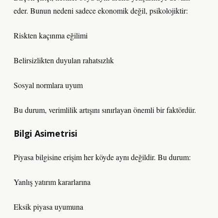
eder. Bunun nedeni sadece ekonomik değil, psikolojiktir:
Riskten kaçınma eğilimi
Belirsizlikten duyulan rahatsızlık
Sosyal normlara uyum
Bu durum, verimlilik artışını sınırlayan önemli bir faktördür.
Bilgi Asimetrisi
Piyasa bilgisine erişim her köyde aynı değildir. Bu durum:
Yanlış yatırım kararlarına
Eksik piyasa uyumuna