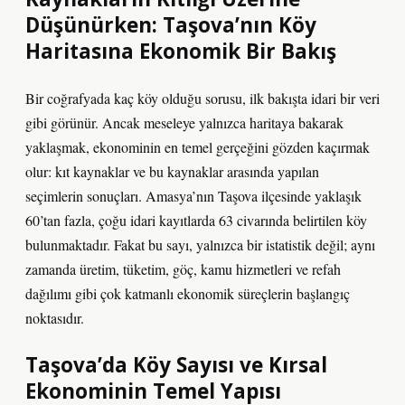
Düşünürken: Taşova’nın Köy
Haritasına Ekonomik Bir Bakış
Bir coğrafyada kaç köy olduğu sorusu, ilk bakışta idari bir veri
gibi görünür. Ancak meseleye yalnızca haritaya bakarak
yaklaşmak, ekonominin en temel gerçeğini gözden kaçırmak
olur: kıt kaynaklar ve bu kaynaklar arasında yapılan
seçimlerin sonuçları. Amasya’nın Taşova ilçesinde yaklaşık
60’tan fazla, çoğu idari kayıtlarda 63 civarında belirtilen köy
bulunmaktadır. Fakat bu sayı, yalnızca bir istatistik değil; aynı
zamanda üretim, tüketim, göç, kamu hizmetleri ve refah
dağılımı gibi çok katmanlı ekonomik süreçlerin başlangıç
noktasıdır.
Taşova’da Köy Sayısı ve Kırsal
Ekonominin Temel Yapısı