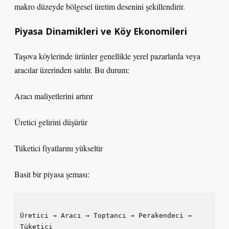
makro düzeyde bölgesel üretim desenini şekillendirir.
Piyasa Dinamikleri ve Köy Ekonomileri
Taşova köylerinde ürünler genellikle yerel pazarlarda veya
aracılar üzerinden satılır. Bu durum:
Aracı maliyetlerini artırır
Üretici gelirini düşürür
Tüketici fiyatlarını yükseltir
Basit bir piyasa şeması:
Üretici → Aracı → Toptancı → Perakendeci → 
Tüketici
