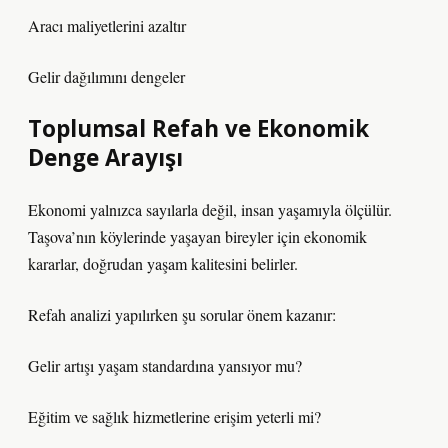
Aracı maliyetlerini azaltır
Gelir dağılımını dengeler
Toplumsal Refah ve Ekonomik
Denge Arayışı
Ekonomi yalnızca sayılarla değil, insan yaşamıyla ölçülür.
Taşova’nın köylerinde yaşayan bireyler için ekonomik
kararlar, doğrudan yaşam kalitesini belirler.
Refah analizi yapılırken şu sorular önem kazanır:
Gelir artışı yaşam standardına yansıyor mu?
Eğitim ve sağlık hizmetlerine erişim yeterli mi?