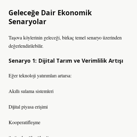
Geleceğe Dair Ekonomik
Senaryolar
Taşova köylerinin geleceği, birkaç temel senaryo üzerinden
değerlendirilebilir.
Senaryo 1: Dijital Tarım ve Verimlilik Artışı
Eğer teknoloji yatırımları artarsa:
Akıllı sulama sistemleri
Dijital piyasa erişimi
Kooperatifleşme