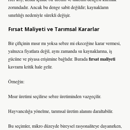
zorundadır. Ancak bu denge sabit değildir; kaynakların
sınırlılığı nedeniyle sürekli değişir.
Fırsat Maliyeti ve Tarımsal Kararlar
Bir çiftçinin mısır mı yoksa sebze mi ekeceğine karar vermesi,
yalnızca fiyatlara değil, aynı zamanda su kaynaklarına, iş
fırsat maliyeti
gücüne ve piyasa erişimine bağlıdır. Burada
kavramı kritik hale gelir.
Örneğin:
Mısır üretimi seçilirse sebze üretiminden vazgeçilir.
Hayvancılığa yönelme, tarımsal üretim alanını daraltabilir.
Bu seçimler, mikro düzeyde bireysel rasyonaliteye dayanırken,