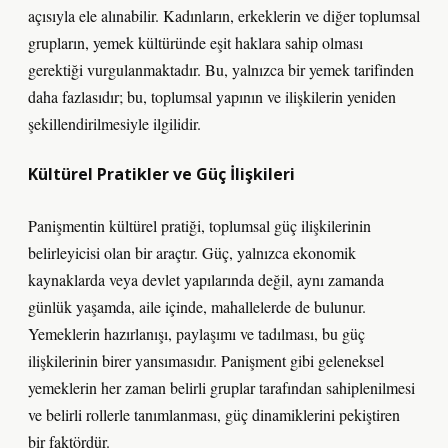
açısıyla ele alınabilir. Kadınların, erkeklerin ve diğer toplumsal
grupların, yemek kültüründe eşit haklara sahip olması
gerektiği vurgulanmaktadır. Bu, yalnızca bir yemek tarifinden
daha fazlasıdır; bu, toplumsal yapının ve ilişkilerin yeniden
şekillendirilmesiyle ilgilidir.
Kültürel Pratikler ve Güç İlişkileri
Panişmentin kültürel pratiği, toplumsal güç ilişkilerinin
belirleyicisi olan bir araçtır. Güç, yalnızca ekonomik
kaynaklarda veya devlet yapılarında değil, aynı zamanda
günlük yaşamda, aile içinde, mahallelerde de bulunur.
Yemeklerin hazırlanışı, paylaşımı ve tadılması, bu güç
ilişkilerinin birer yansımasıdır. Panişment gibi geleneksel
yemeklerin her zaman belirli gruplar tarafından sahiplenilmesi
ve belirli rollerle tanımlanması, güç dinamiklerini pekiştiren
bir faktördür.