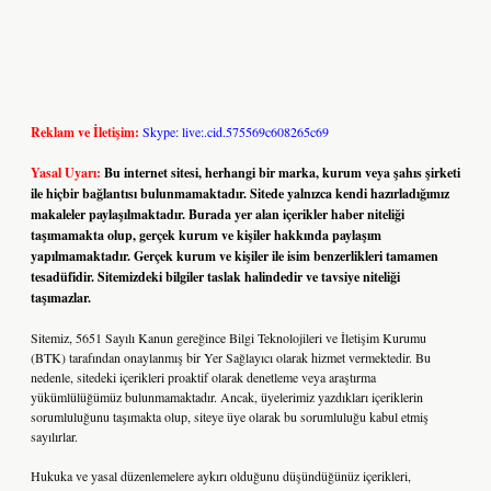
Reklam ve İletişim:
Skype: live:.cid.575569c608265c69
Yasal Uyarı:
Bu internet sitesi, herhangi bir marka, kurum veya şahıs şirketi
ile hiçbir bağlantısı bulunmamaktadır. Sitede yalnızca kendi hazırladığımız
makaleler paylaşılmaktadır. Burada yer alan içerikler haber niteliği
taşımamakta olup, gerçek kurum ve kişiler hakkında paylaşım
yapılmamaktadır. Gerçek kurum ve kişiler ile isim benzerlikleri tamamen
tesadüfidir. Sitemizdeki bilgiler taslak halindedir ve tavsiye niteliği
taşımazlar.
Sitemiz, 5651 Sayılı Kanun gereğince Bilgi Teknolojileri ve İletişim Kurumu
(BTK) tarafından onaylanmış bir Yer Sağlayıcı olarak hizmet vermektedir. Bu
nedenle, sitedeki içerikleri proaktif olarak denetleme veya araştırma
yükümlülüğümüz bulunmamaktadır. Ancak, üyelerimiz yazdıkları içeriklerin
sorumluluğunu taşımakta olup, siteye üye olarak bu sorumluluğu kabul etmiş
sayılırlar.
Hukuka ve yasal düzenlemelere aykırı olduğunu düşündüğünüz içerikleri,