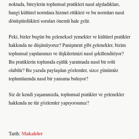
noktada, bireylerin toplumsal pratikleri nasıl algıladıkları,
hangi kültürel normlara hizmet ettikleri ve bu normları nasıl
dönüştürdükleri soruları önemli hale gelir.
Peki, bizler bugün bu geleneksel yemekler ve kültürel pratikler
hakkında ne düşünüyoruz? Panişment gibi gelenekler, bizim
toplumsal yapılarımızı ve ilişkilerimizi nasıl şekillendiriyor?
Bu pratiklerin toplumda eşitlik yaratmada nasıl bir rolü
olabilir? Bu yazıda paylaşılan gözlemler, sizce günümüz
toplumlarında nasıl bir yansıma buluyor?
Siz de kendi yaşamınızda, toplumsal pratikler ve gelenekler
hakkında ne tür gözlemler yapıyorsunuz?
Makaleler
Tarih: