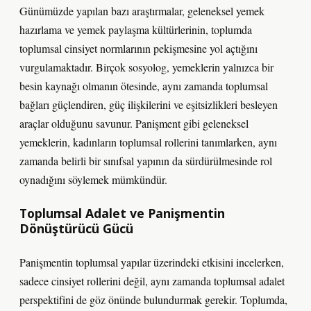
Günümüzde yapılan bazı araştırmalar, geleneksel yemek
hazırlama ve yemek paylaşma kültürlerinin, toplumda
toplumsal cinsiyet normlarının pekişmesine yol açtığını
vurgulamaktadır. Birçok sosyolog, yemeklerin yalnızca bir
besin kaynağı olmanın ötesinde, aynı zamanda toplumsal
bağları güçlendiren, güç ilişkilerini ve eşitsizlikleri besleyen
araçlar olduğunu savunur. Panişment gibi geleneksel
yemeklerin, kadınların toplumsal rollerini tanımlarken, aynı
zamanda belirli bir sınıfsal yapının da sürdürülmesinde rol
oynadığını söylemek mümkündür.
Toplumsal Adalet ve Panişmentin
Dönüştürücü Gücü
Panişmentin toplumsal yapılar üzerindeki etkisini incelerken,
sadece cinsiyet rollerini değil, aynı zamanda toplumsal adalet
perspektifini de göz önünde bulundurmak gerekir. Toplumda,