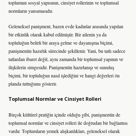
toplumun sosyal yapısının, cinsiyet rollerinin ve toplumsal
normların yansımasıdır.
Geleneksel panişment, bazen evde kadınlar arasında yapılan
bir etkinlik olarak kabul edilmiştir. Bir ailenin ya da
topluluğun belirli bir araya gelme ve dayanışma biçimi,
panişmentin hazırlık sürecinde şekillenir. Yani, bu tatlı sadece
tatlardan ibaret değil, aynı zamanda bir toplumsal yapının ve
ilişkilerin simgesidir. Panişmentin hazırlanışı ve sunuluş
biçimi, bir topluluğun nasıl işlediğini ve hangi değerleri ön
planda tuttuğunu gösterir.
Toplumsal Normlar ve Cinsiyet Rolleri
Birçok kültürel pratiğin içinde olduğu gibi, panişmentin de
toplumsal normlar ve cinsiyet rolleri ile doğrudan bir bağlantısı
vardır. Toplumların yemek alışkanlıkları, geleneksel olarak