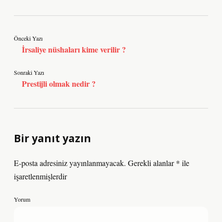
Önceki Yazı
İrsaliye nüshaları kime verilir ?
Sonraki Yazı
Prestijli olmak nedir ?
Bir yanıt yazın
E-posta adresiniz yayınlanmayacak.
Gerekli alanlar
*
ile
işaretlenmişlerdir
Yorum