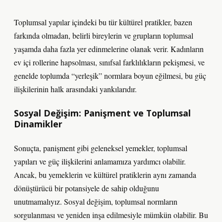
Toplumsal yapılar içindeki bu tür kültürel pratikler, bazen
farkında olmadan, belirli bireylerin ve grupların toplumsal
yaşamda daha fazla yer edinmelerine olanak verir. Kadınların
ev içi rollerine hapsolması, sınıfsal farklılıkların pekişmesi, ve
genelde toplumda “yerleşik” normlara boyun eğilmesi, bu güç
ilişkilerinin halk arasındaki yankılarıdır.
Sosyal Değişim: Panişment ve Toplumsal
Dinamikler
Sonuçta, panişment gibi geleneksel yemekler, toplumsal
yapıları ve güç ilişkilerini anlamamıza yardımcı olabilir.
Ancak, bu yemeklerin ve kültürel pratiklerin aynı zamanda
dönüştürücü bir potansiyele de sahip olduğunu
unutmamalıyız. Sosyal değişim, toplumsal normların
sorgulanması ve yeniden inşa edilmesiyle mümkün olabilir. Bu