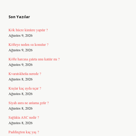
Sidebar
Son Yazılar
Kök hücre kimlere yapılır ?
Ağustos 9, 2026
Köfteye neden su konulur ?
Ağustos 9, 2026
Köfte harcına galeta unu katılır mı ?
Ağustos 9, 2026
Kvaratskhelia nerede ?
Ağustos 8, 2026
Kuşlar kaç ayda uçar ?
Ağustos 8, 2026
Siyah aura ne anlama gelir ?
Ağustos 8, 2026
Sağlıkta ASC nedir ?
Ağustos 8, 2026
Paddington kaç yaş ?