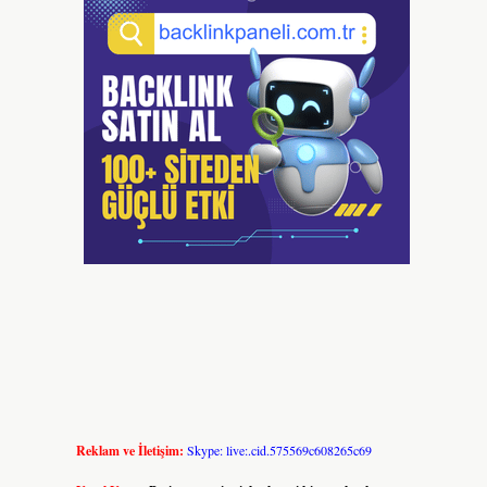
Reklam ve İletişim:
Skype: live:.cid.575569c608265c69