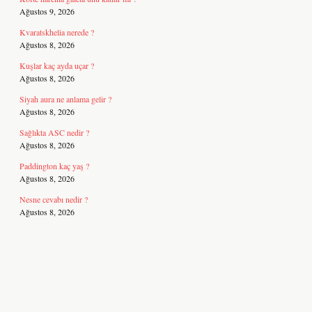
Ağustos 9, 2026
Kvaratskhelia nerede ?
Ağustos 8, 2026
Kuşlar kaç ayda uçar ?
Ağustos 8, 2026
Siyah aura ne anlama gelir ?
Ağustos 8, 2026
Sağlıkta ASC nedir ?
Ağustos 8, 2026
Paddington kaç yaş ?
Ağustos 8, 2026
Nesne cevabı nedir ?
Ağustos 8, 2026