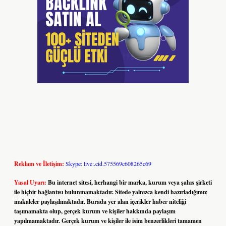
Reklam ve İletişim:
Skype: live:.cid.575569c608265c69
Yasal Uyarı:
Bu internet sitesi, herhangi bir marka, kurum veya şahıs şirketi
ile hiçbir bağlantısı bulunmamaktadır. Sitede yalnızca kendi hazırladığımız
makaleler paylaşılmaktadır. Burada yer alan içerikler haber niteliği
taşımamakta olup, gerçek kurum ve kişiler hakkında paylaşım
yapılmamaktadır. Gerçek kurum ve kişiler ile isim benzerlikleri tamamen