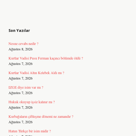
Sidebar
Son Yazılar
Nesne cevabı nedir ?
Ağustos 8, 2026
Kurtlar Vadisi Pusu Ferman kaçıncı bölümde öldü ?
Ağustos 7, 2026
Kurtlar Vadisi Altın Kelebek Aldı mı ?
Ağustos 7, 2026
IZGE diye isim var mı ?
Ağustos 7, 2026
Hukuk okuyup işsiz kalınır mı ?
Ağustos 7, 2026
Kurbağaların çiftleşme dönemi ne zamandır ?
Ağustos 7, 2026
Hatun Türkçe bir isim midir ?