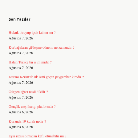
Sidebar
Son Yazılar
Hukuk okuyup işsiz kalınır mı ?
Ağustos 7, 2026
Kurbağaların çiftleşme dönemi ne zamandır ?
Ağustos 7, 2026
Hatun Türkçe bir isim midir ?
Ağustos 7, 2026
Kuranı Kerim’de ilk ismi geçen peygamber kimdir ?
Ağustos 7, 2026
Gürgen ağacı nasil dikilir ?
Ağustos 7, 2026
Gençlik ateşi hangi platformda ?
Ağustos 6, 2026
Kuranda 19 kuralı nedir ?
Ağustos 6, 2026
Eşin rızası olmadan kefil olunabilir mi ?