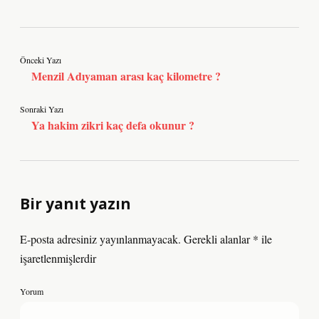
Önceki Yazı
Menzil Adıyaman arası kaç kilometre ?
Sonraki Yazı
Ya hakim zikri kaç defa okunur ?
Bir yanıt yazın
E-posta adresiniz yayınlanmayacak.
Gerekli alanlar
*
ile
işaretlenmişlerdir
Yorum