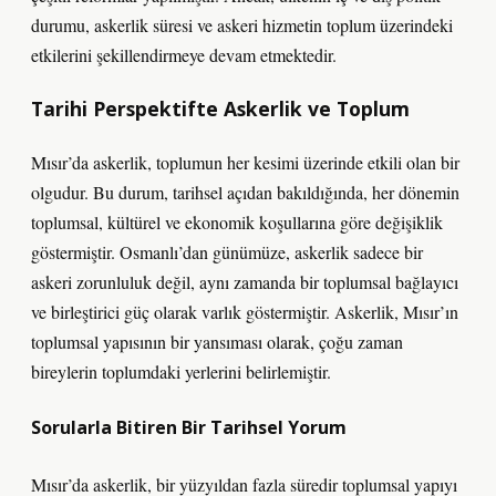
durumu, askerlik süresi ve askeri hizmetin toplum üzerindeki
etkilerini şekillendirmeye devam etmektedir.
Tarihi Perspektifte Askerlik ve Toplum
Mısır’da askerlik, toplumun her kesimi üzerinde etkili olan bir
olgudur. Bu durum, tarihsel açıdan bakıldığında, her dönemin
toplumsal, kültürel ve ekonomik koşullarına göre değişiklik
göstermiştir. Osmanlı’dan günümüze, askerlik sadece bir
askeri zorunluluk değil, aynı zamanda bir toplumsal bağlayıcı
ve birleştirici güç olarak varlık göstermiştir. Askerlik, Mısır’ın
toplumsal yapısının bir yansıması olarak, çoğu zaman
bireylerin toplumdaki yerlerini belirlemiştir.
Sorularla Bitiren Bir Tarihsel Yorum
Mısır’da askerlik, bir yüzyıldan fazla süredir toplumsal yapıyı