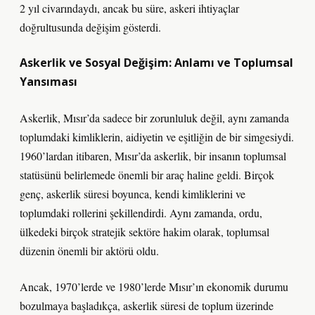
2 yıl civarındaydı, ancak bu süre, askeri ihtiyaçlar
doğrultusunda değişim gösterdi.
Askerlik ve Sosyal Değişim: Anlamı ve Toplumsal
Yansıması
Askerlik, Mısır’da sadece bir zorunluluk değil, aynı zamanda
toplumdaki kimliklerin, aidiyetin ve eşitliğin de bir simgesiydi.
1960’lardan itibaren, Mısır’da askerlik, bir insanın toplumsal
statüsünü belirlemede önemli bir araç haline geldi. Birçok
genç, askerlik süresi boyunca, kendi kimliklerini ve
toplumdaki rollerini şekillendirdi. Aynı zamanda, ordu,
ülkedeki birçok stratejik sektöre hakim olarak, toplumsal
düzenin önemli bir aktörü oldu.
Ancak, 1970’lerde ve 1980’lerde Mısır’ın ekonomik durumu
bozulmaya başladıkça, askerlik süresi de toplum üzerinde