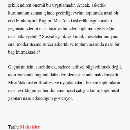
şekillendiren önemli bir uygulamadır. Ancak, askerlik
kurumunun zaman içinde geçirdiği evrim, toplumda nasıl bir
etki bırakmıştır? Bugün, Mısır’daki askerlik uygulamaları
geçmişin izlerini nasıl taşır ve bu izler, toplumun geleceğini
nasıl etkileyebilir? Sosyal eşitlik ve kimlik meselelerinin yanı
sıra, modernleşme süreci askerlik ve toplum arasında nasıl bir
bağ kurmaktadır?
Geçmişin izini sürebilmek, sadece tarihsel bilgi edinmek değil,
aynı zamanda bugünü daha derinlemesine anlamak demektir.
Mısır’daki askerlik süresi ve uygulamaları, bizlere toplumların
nasıl evrildiğini ve her dönemin içsel çatışmalarını, toplumsal
yapıları nasıl etkilediğini gösteriyor.
Makaleler
Tarih: