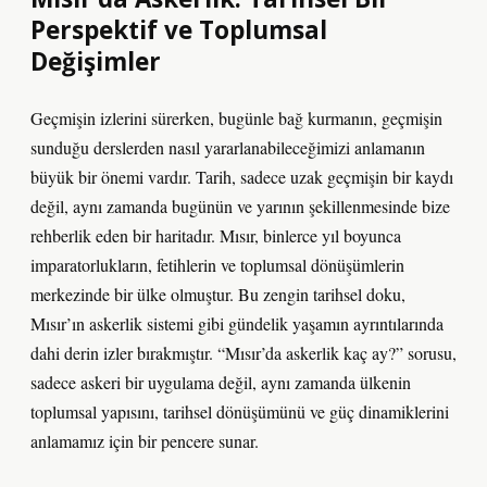
Perspektif ve Toplumsal
Değişimler
Geçmişin izlerini sürerken, bugünle bağ kurmanın, geçmişin
sunduğu derslerden nasıl yararlanabileceğimizi anlamanın
büyük bir önemi vardır. Tarih, sadece uzak geçmişin bir kaydı
değil, aynı zamanda bugünün ve yarının şekillenmesinde bize
rehberlik eden bir haritadır. Mısır, binlerce yıl boyunca
imparatorlukların, fetihlerin ve toplumsal dönüşümlerin
merkezinde bir ülke olmuştur. Bu zengin tarihsel doku,
Mısır’ın askerlik sistemi gibi gündelik yaşamın ayrıntılarında
dahi derin izler bırakmıştır. “Mısır’da askerlik kaç ay?” sorusu,
sadece askeri bir uygulama değil, aynı zamanda ülkenin
toplumsal yapısını, tarihsel dönüşümünü ve güç dinamiklerini
anlamamız için bir pencere sunar.