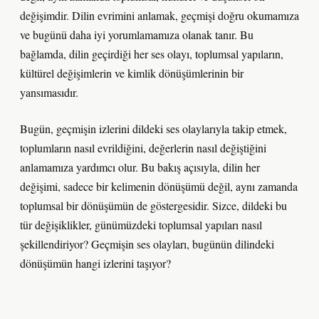
değişimdir. Dilin evrimini anlamak, geçmişi doğru okumamıza
ve bugünü daha iyi yorumlamamıza olanak tanır. Bu
bağlamda, dilin geçirdiği her ses olayı, toplumsal yapıların,
kültürel değişimlerin ve kimlik dönüşümlerinin bir
yansımasıdır.
Bugün, geçmişin izlerini dildeki ses olaylarıyla takip etmek,
toplumların nasıl evrildiğini, değerlerin nasıl değiştiğini
anlamamıza yardımcı olur. Bu bakış açısıyla, dilin her
değişimi, sadece bir kelimenin dönüşümü değil, aynı zamanda
toplumsal bir dönüşümün de göstergesidir. Sizce, dildeki bu
tür değişiklikler, günümüzdeki toplumsal yapıları nasıl
şekillendiriyor? Geçmişin ses olayları, bugünün dilindeki
dönüşümün hangi izlerini taşıyor?