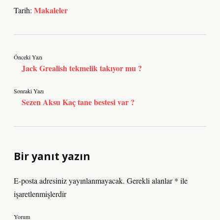
Makaleler
Tarih:
Önceki Yazı
Jack Grealish tekmelik takıyor mu ?
Sonraki Yazı
Sezen Aksu Kaç tane bestesi var ?
Bir yanıt yazın
E-posta adresiniz yayınlanmayacak.
Gerekli alanlar
*
ile
işaretlenmişlerdir
Yorum