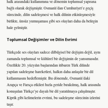
halk arasındaki kullanımına ve dönemin toplumsal yapısına
bağlı olarak değişmiştir. Osmanlı’dan Cumhuriyet’e geçiş
sürecinde, dilin sadeleşmesi ve halk dilinin etkinleşmesiyle
birlikte, ünsüz yumuşaması gibi ses olayları daha da belirgin
hale gelmiştir.
Toplumsal Değişimler ve Dilin Evrimi
Türkçede ses olayları sadece dilbilgisel bir değişim değil, aynı
zamanda toplumsal ve kültürel bir değişimin de yansımasıdır.
Özellikle 20. yüzyılın başlarından itibaren Türk dilinde
yapılan sadeleşme hareketleri, halkın daha anlaşılır bir dil
kullanmasını hedeflemiştir. Bu dönemde, Osmanlı’daki
Arapça ve Farsça etkileri hızla geride bırakılmış, halk arasında
konuşulan Türkçe’ye dayalı bir dil yaratılmaya çalışılmıştır.
Kiprik gibi kelimelerin evrimi, bu sadeleşme sürecinin izlerini
taşır.