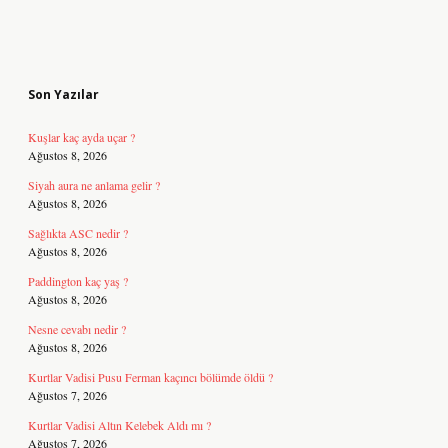
Sidebar
Son Yazılar
Kuşlar kaç ayda uçar ?
Ağustos 8, 2026
Siyah aura ne anlama gelir ?
Ağustos 8, 2026
Sağlıkta ASC nedir ?
Ağustos 8, 2026
Paddington kaç yaş ?
Ağustos 8, 2026
Nesne cevabı nedir ?
Ağustos 8, 2026
Kurtlar Vadisi Pusu Ferman kaçıncı bölümde öldü ?
Ağustos 7, 2026
Kurtlar Vadisi Altın Kelebek Aldı mı ?
Ağustos 7, 2026