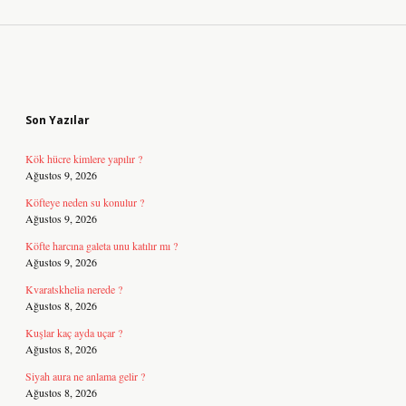
Sidebar
Son Yazılar
Kök hücre kimlere yapılır ?
Ağustos 9, 2026
Köfteye neden su konulur ?
Ağustos 9, 2026
Köfte harcına galeta unu katılır mı ?
Ağustos 9, 2026
Kvaratskhelia nerede ?
Ağustos 8, 2026
Kuşlar kaç ayda uçar ?
Ağustos 8, 2026
Siyah aura ne anlama gelir ?
Ağustos 8, 2026