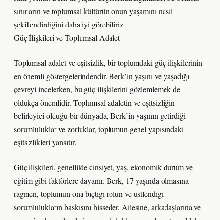
sınırların ve toplumsal kültürün onun yaşamını nasıl
şekillendirdiğini daha iyi görebiliriz.
Güç İlişkileri ve Toplumsal Adalet
Toplumsal adalet ve eşitsizlik, bir toplumdaki güç ilişkilerinin
en önemli göstergelerindendir. Berk’in yaşını ve yaşadığı
çevreyi incelerken, bu güç ilişkilerini gözlemlemek de
oldukça önemlidir. Toplumsal adaletin ve eşitsizliğin
belirleyici olduğu bir dünyada, Berk’in yaşının getirdiği
sorumluluklar ve zorluklar, toplumun genel yapısındaki
eşitsizlikleri yansıtır.
Güç ilişkileri, genellikle cinsiyet, yaş, ekonomik durum ve
eğitim gibi faktörlere dayanır. Berk, 17 yaşında olmasına
rağmen, toplumun ona biçtiği rolün ve üstlendiği
sorumlulukların baskısını hisseder. Ailesine, arkadaşlarına ve