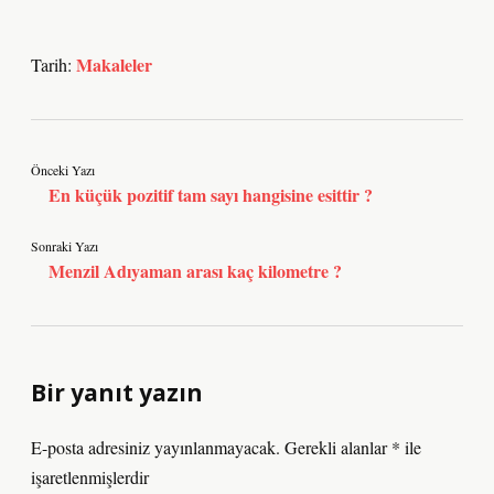
Makaleler
Tarih:
Önceki Yazı
En küçük pozitif tam sayı hangisine esittir ?
Sonraki Yazı
Menzil Adıyaman arası kaç kilometre ?
Bir yanıt yazın
E-posta adresiniz yayınlanmayacak.
Gerekli alanlar
*
ile
işaretlenmişlerdir