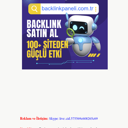
Reklam ve İletişim:
Skype: live:.cid.575569c608265c69