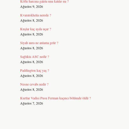
Köfte harcına galeta unu katılır mı ?
Ağustos 9, 2026
Kvaratskhelia nerede ?
Ağustos 8, 2026
Kuşlar kaç ayda uçar ?
Ağustos 8, 2026
Siyah aura ne anlama gelir ?
Ağustos 8, 2026
Sağlıkta ASC nedir ?
Ağustos 8, 2026
Paddington kaç yaş ?
Ağustos 8, 2026
Nesne cevabı nedir ?
Ağustos 8, 2026
Kurtlar Vadisi Pusu Ferman kaçıncı bölümde öldü ?
Ağustos 7, 2026