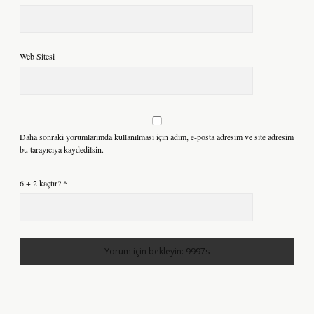
Web Sitesi
Daha sonraki yorumlarımda kullanılması için adım, e-posta adresim ve site adresim
bu tarayıcıya kaydedilsin.
6 + 2 kaçtır?
*