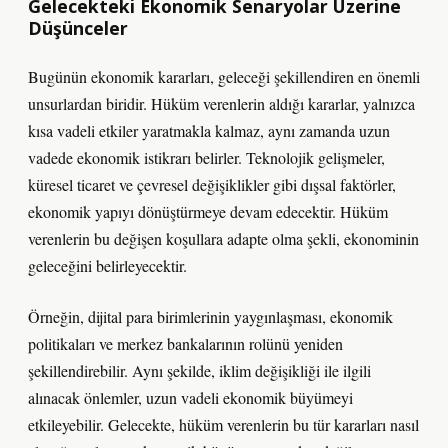
Gelecekteki Ekonomik Senaryolar Üzerine
Düşünceler
Bugünün ekonomik kararları, geleceği şekillendiren en önemli
unsurlardan biridir. Hüküm verenlerin aldığı kararlar, yalnızca
kısa vadeli etkiler yaratmakla kalmaz, aynı zamanda uzun
vadede ekonomik istikrarı belirler. Teknolojik gelişmeler,
küresel ticaret ve çevresel değişiklikler gibi dışsal faktörler,
ekonomik yapıyı dönüştürmeye devam edecektir. Hüküm
verenlerin bu değişen koşullara adapte olma şekli, ekonominin
geleceğini belirleyecektir.
Örneğin, dijital para birimlerinin yaygınlaşması, ekonomik
politikaları ve merkez bankalarının rolünü yeniden
şekillendirebilir. Aynı şekilde, iklim değişikliği ile ilgili
alınacak önlemler, uzun vadeli ekonomik büyümeyi
etkileyebilir. Gelecekte, hüküm verenlerin bu tür kararları nasıl