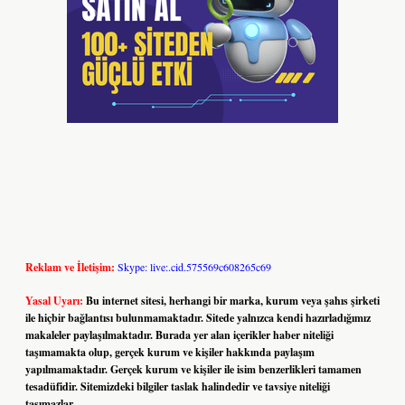
Reklam ve İletişim:
Skype: live:.cid.575569c608265c69
Yasal Uyarı:
Bu internet sitesi, herhangi bir marka, kurum veya şahıs şirketi
ile hiçbir bağlantısı bulunmamaktadır. Sitede yalnızca kendi hazırladığımız
makaleler paylaşılmaktadır. Burada yer alan içerikler haber niteliği
taşımamakta olup, gerçek kurum ve kişiler hakkında paylaşım
yapılmamaktadır. Gerçek kurum ve kişiler ile isim benzerlikleri tamamen
tesadüfidir. Sitemizdeki bilgiler taslak halindedir ve tavsiye niteliği
taşımazlar.