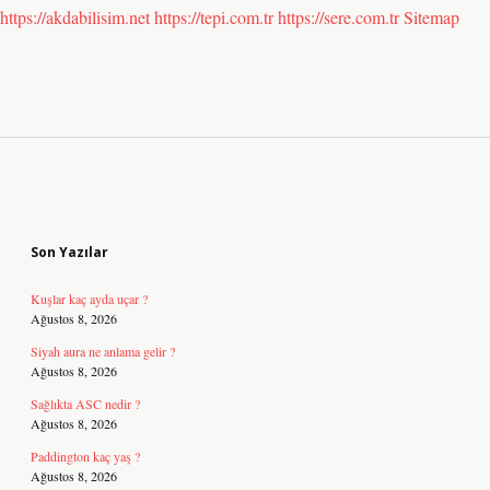
https://akdabilisim.net
https://tepi.com.tr
https://sere.com.tr
Sitemap
Sidebar
Son Yazılar
Kuşlar kaç ayda uçar ?
Ağustos 8, 2026
Siyah aura ne anlama gelir ?
Ağustos 8, 2026
Sağlıkta ASC nedir ?
Ağustos 8, 2026
Paddington kaç yaş ?
Ağustos 8, 2026