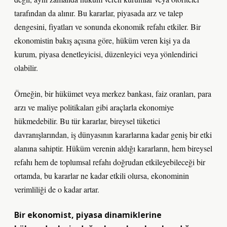
tarafından da alınır. Bu kararlar, piyasada arz ve talep
dengesini, fiyatları ve sonunda ekonomik refahı etkiler. Bir
ekonomistin bakış açısına göre, hüküm veren kişi ya da
kurum, piyasa denetleyicisi, düzenleyici veya yönlendirici
olabilir.
Örneğin, bir hükümet veya merkez bankası, faiz oranları, para
arzı ve maliye politikaları gibi araçlarla ekonomiye
hükmedebilir. Bu tür kararlar, bireysel tüketici
davranışlarından, iş dünyasının kararlarına kadar geniş bir etki
alanına sahiptir.
Hüküm verenin
aldığı kararların, hem bireysel
refahı hem de toplumsal refahı doğrudan etkileyebileceği bir
ortamda, bu kararlar ne kadar etkili olursa, ekonominin
verimliliği de o kadar artar.
Bir ekonomist, piyasa dinamiklerine