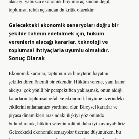
alacağı, yalnızca ekonomik büyüme açısından değil,
toplumsal refah açısından da kritik olacaktır.
Gelecekteki ekonomik senaryoları doğru bir
şekilde tahmin edebilmek için, hüküm
verenlerin alacağı kararlar, teknoloji ve
toplumsal ihtiyaçlarla uyumlu olmalıdır.
Sonuç Olarak
Ekonomik kararlar, toplumun ve bireylerin hayatını
şekillendiren önemli bir etkendir. Hüküm verene, yani karar
alıcıya, çok yönlü bir perspektiften yaklaşmak, onun aldığı
kararların toplumsal refah ve ekonomik büyüme üzerindeki
etkilerini anlamamıza yardımcı olur. Bireysel kararlar ve
piyasa dinamikleri arasındaki ilişkiyi göz önünde
bulundurarak, hüküm verenin rolünü daha iyi kavrayabiliriz.
Gelecekteki ekonomik senaryolar üzerine düşünürken, bu