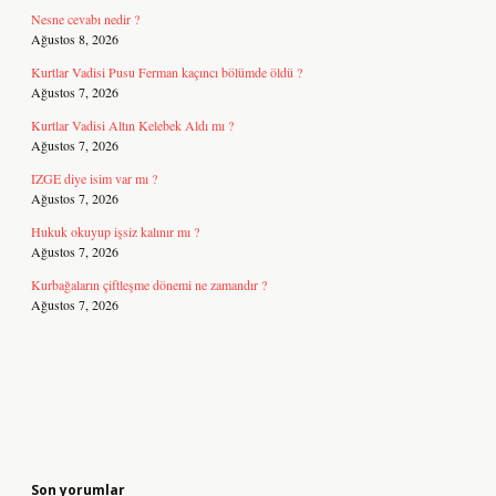
Nesne cevabı nedir ?
Ağustos 8, 2026
Kurtlar Vadisi Pusu Ferman kaçıncı bölümde öldü ?
Ağustos 7, 2026
Kurtlar Vadisi Altın Kelebek Aldı mı ?
Ağustos 7, 2026
IZGE diye isim var mı ?
Ağustos 7, 2026
Hukuk okuyup işsiz kalınır mı ?
Ağustos 7, 2026
Kurbağaların çiftleşme dönemi ne zamandır ?
Ağustos 7, 2026
Son yorumlar