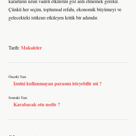
kararların uzun vadeli etkilerini göz ardı etmemek gerekir.
Çünkü her seçim, toplumsal refahı, ekonomik büyümeyi ve
gelecekteki istikrarı etkileyen kritik bir adımdır.
Makaleler
Tarih:
Önceki Yazı
Iznini kullanmayan parasını isteyebilir mi ?
Sonraki Yazı
Karabacak otu nedir ?