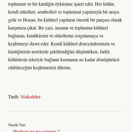
toplumun ve bir kimliğin öyküsüne işaret eder. Her kültür,
kendi ritüelleri, sembolleri ve toplumsal yapılarıyla bir araya
gelir ve Hozan, bu kültürel yapıların önemli bir parçası olarak
karşımıza çıkar. Bu yazı, insanın ve toplumun kültürel
bağlarını, kimliklerini ve ritüellerini sorgulamaya ve
keşfetmeye davet eder. Kendi kültürel deneyimlerinizin ve
kimliğinizin nerelerde şekillendiğini düşünürken, farklı
kültürlerin izleriyle bağlantı kurmanın ne kadar dönüştürücü
olabileceğini keşfetmenizi dilerim.
Makaleler
Tarih:
Önceki Yazı
Hadron ne işe yarıyor ?