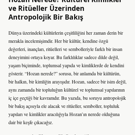
ve Ritüeller Üzerinden
Antropolojik Bir Bakış
Dünya üzerindeki kültürlerin çeşitliliğini her zaman derin bir
merakla incelemişimdir. Her bir kültür, kendine özgü
değerleri, inançları, ritüelleri ve sembolleriyle farklı bir insan
deneyimini ortaya koyar. Bu farklılıklar sadece dilde değil,
yaşam biçiminde, toplumsal yapıda ve kimliklerde de kendini
gösterir. “Hozan nerede?” sorusu, bir anlamda bir kültürün,
bir halkın, bir kimliğin arayışıdır. Hozan, sadece bir isim değil,
aynı zamanda bir topluluğun kültürel ve toplumsal yapılarının
iç içe geçtiği bir kavramdır. Bu yazıda, bu soruyu antropolojik
bir bakış açısıyla ele alacak ve ritüeller, semboller, topluluk
yapıları ve kimlikler aracılığıyla Hozan’ın nerede olduğuna
dair bir keşfe çıkacağız.