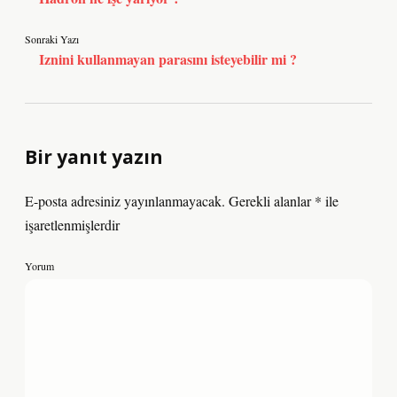
Sonraki Yazı
Iznini kullanmayan parasını isteyebilir mi ?
Bir yanıt yazın
E-posta adresiniz yayınlanmayacak.
Gerekli alanlar
*
ile
işaretlenmişlerdir
Yorum