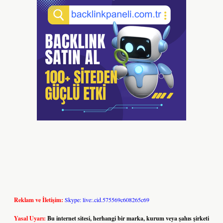
Reklam ve İletişim:
Skype: live:.cid.575569c608265c69
Yasal Uyarı:
Bu internet sitesi, herhangi bir marka, kurum veya şahıs şirketi