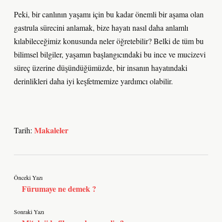
Peki, bir canlının yaşamı için bu kadar önemli bir aşama olan
gastrula sürecini anlamak, bize hayatı nasıl daha anlamlı
kılabileceğimiz konusunda neler öğretebilir? Belki de tüm bu
bilimsel bilgiler, yaşamın başlangıcındaki bu ince ve mucizevi
süreç üzerine düşündüğümüzde, bir insanın hayatındaki
derinlikleri daha iyi keşfetmemize yardımcı olabilir.
Makaleler
Tarih:
Önceki Yazı
Fürumaye ne demek ?
Sonraki Yazı