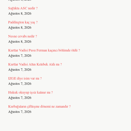
Sağlıkta ASC nedir ?
Ağustos 8, 2026
Paddington kaç yaş ?
Ağustos 8, 2026
Nesne cevabı nedir ?
Ağustos 8, 2026
Kurtlar Vadisi Pusu Ferman kaçıncı bölümde öldü ?
Ağustos 7, 2026
Kurtlar Vadisi Altın Kelebek Aldı mı ?
Ağustos 7, 2026
IZGE diye isim var mı ?
Ağustos 7, 2026
Hukuk okuyup işsiz kalınır mı ?
Ağustos 7, 2026
Kurbağaların çiftleşme dönemi ne zamandır ?
Ağustos 7, 2026