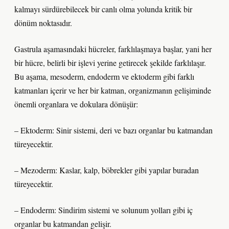
kalmayı sürdürebilecek bir canlı olma yolunda kritik bir
dönüm noktasıdır.
Gastrula aşamasındaki hücreler, farklılaşmaya başlar, yani her
bir hücre, belirli bir işlevi yerine getirecek şekilde farklılaşır.
Bu aşama, mesoderm, endoderm ve ektoderm gibi farklı
katmanları içerir ve her bir katman, organizmanın gelişiminde
önemli organlara ve dokulara dönüşür:
– Ektoderm: Sinir sistemi, deri ve bazı organlar bu katmandan
türeyecektir.
– Mezoderm: Kaslar, kalp, böbrekler gibi yapılar buradan
türeyecektir.
– Endoderm: Sindirim sistemi ve solunum yolları gibi iç
organlar bu katmandan gelişir.