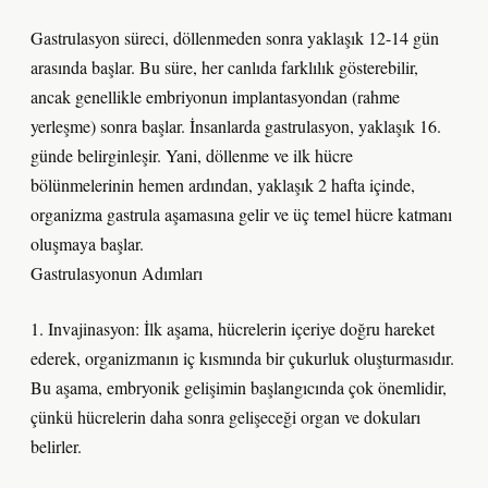
Gastrulasyon süreci, döllenmeden sonra yaklaşık 12-14 gün
arasında başlar. Bu süre, her canlıda farklılık gösterebilir,
ancak genellikle embriyonun implantasyondan (rahme
yerleşme) sonra başlar. İnsanlarda gastrulasyon, yaklaşık 16.
günde belirginleşir. Yani, döllenme ve ilk hücre
bölünmelerinin hemen ardından, yaklaşık 2 hafta içinde,
organizma gastrula aşamasına gelir ve üç temel hücre katmanı
oluşmaya başlar.
Gastrulasyonun Adımları
1. Invajinasyon: İlk aşama, hücrelerin içeriye doğru hareket
ederek, organizmanın iç kısmında bir çukurluk oluşturmasıdır.
Bu aşama, embryonik gelişimin başlangıcında çok önemlidir,
çünkü hücrelerin daha sonra gelişeceği organ ve dokuları
belirler.