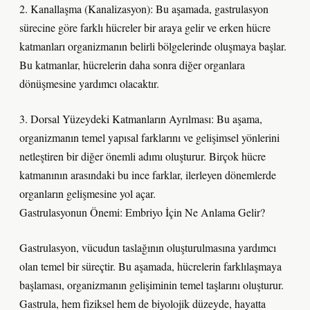
2. Kanallaşma (Kanalizasyon): Bu aşamada, gastrulasyon
sürecine göre farklı hücreler bir araya gelir ve erken hücre
katmanları organizmanın belirli bölgelerinde oluşmaya başlar.
Bu katmanlar, hücrelerin daha sonra diğer organlara
dönüşmesine yardımcı olacaktır.
3. Dorsal Yüzeydeki Katmanların Ayrılması: Bu aşama,
organizmanın temel yapısal farklarını ve gelişimsel yönlerini
netleştiren bir diğer önemli adımı oluşturur. Birçok hücre
katmanının arasındaki bu ince farklar, ilerleyen dönemlerde
organların gelişmesine yol açar.
Gastrulasyonun Önemi: Embriyo İçin Ne Anlama Gelir?
Gastrulasyon, vücudun taslağının oluşturulmasına yardımcı
olan temel bir süreçtir. Bu aşamada, hücrelerin farklılaşmaya
başlaması, organizmanın gelişiminin temel taşlarını oluşturur.
Gastrula, hem fiziksel hem de biyolojik düzeyde, hayatta