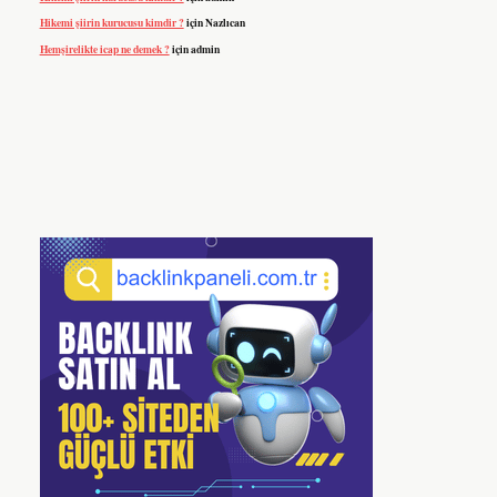
Hikemi şiirin kurucusu kimdir ?
için
Nazlıcan
Hemşirelikte icap ne demek ?
için
admin